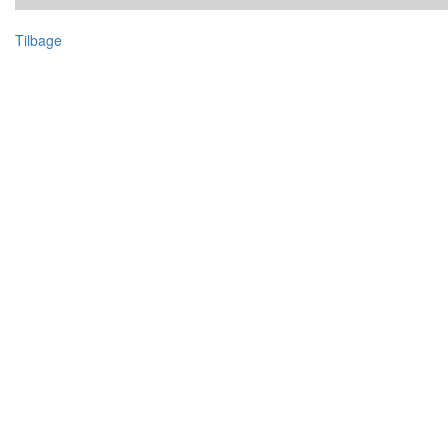
Tilbage